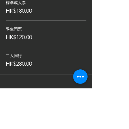
標準成人票
HK$180.00
學生門票
HK$120.00
二人同行
HK$280.00
分享此活動